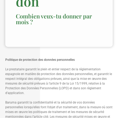
don
Combien veux-tu donner par
mois ?
Politique de protection des données personnelles
Le prestataire garantit le plein et entier respect de la réglementation
espagnole en matière de protection des données personnelles, et garantit le
respect intégral des obligations prévues, ainsi que la mise en œuvre des
mesures de sécurité prévues à l’article 9 de la Loi 15/1999, relative à la
Protection des Données Personnelles (LOPD) et dans son règlement
d’application.
Baruma garantit la confidentialité et la sécurité de vos données
personnelles lorsqu’elles font l’objet d’un traitement, dans la mesure où sont
mises en œuvre les politiques de traitement et les mesures de sécurité
mentionnées dans l’article cité. Les mesures de sécurité mises en œuvre et