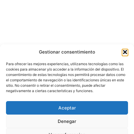
Gestionar consentimiento
Para ofrecer las mejores experiencias, utilizamos tecnologías como las
cookies para almacenar y/o acceder a la información del dispositivo. El
consentimiento de estas tecnologías nos permitirá procesar datos como
el comportamiento de navegación o las identificaciones únicas en este
sitio. No consentir o retirar el consentimiento, puede afectar
negativamente a ciertas características y funciones.
Aceptar
Denegar