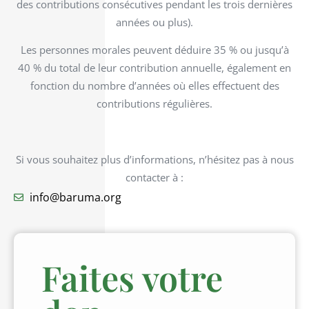
des contributions consécutives pendant les trois dernières
années ou plus).
Les personnes morales peuvent déduire 35 % ou jusqu’à
40 % du total de leur contribution annuelle, également en
fonction du nombre d’années où elles effectuent des
contributions régulières.
Si vous souhaitez plus d’informations, n’hésitez pas à nous
contacter à :
info@baruma.org
Faites votre