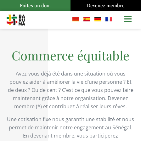
Faites un don.
Devenez membre
Commerce équitable
Avez-vous déjà été dans une situation où vous
pouviez aider à améliorer la vie d’une personne ? Et
de deux ? Ou de cent ? C’est ce que vous pouvez faire
maintenant grâce à notre organisation. Devenez
membre (*) et contribuez à réaliser leurs rêves.
Une cotisation fixe nous garantit une stabilité et nous
permet de maintenir notre engagement au Sénégal.
En devenant membre, vous participerez