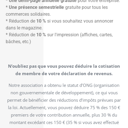
*
Une demi-page annuelle gratuite
pour votre entreprise.
*
Une présence semestrielle
gratuite pour tous les
commerces solidaires.
* Réduction de
10 %
si vous souhaitez vous annoncer
dans le magazine.
* Réduction de
10 %
sur l'impression (affiches, cartes,
bâches, etc.)
N’oubliez pas que vous pouvez déduire la cotisation
de membre de votre déclaration de revenus.
Notre association a obtenu le statut d’ONG (organisation
non gouvernementale de développement), ce qui vous
permet de bénéficier des réductions d’impôts prévues par
la loi. Actuellement, vous pouvez déduire 75 % des 150 €
premiers de votre contribution annuelle, plus 30 % du
montant excédant ces 150 € (35 % si vous avez effectué