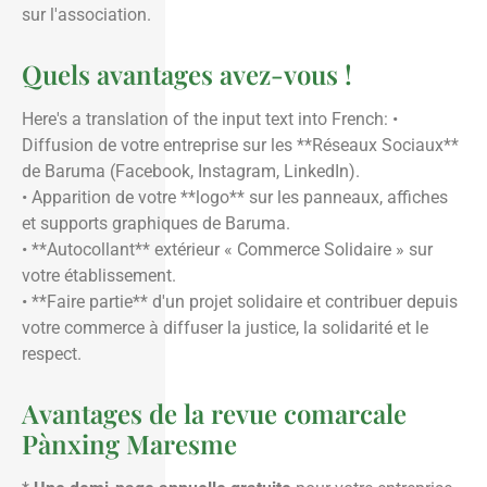
sur l'association.
Quels avantages avez-vous !
Here's a translation of the input text into French: •
Diffusion de votre entreprise sur les **Réseaux Sociaux**
de Baruma (Facebook, Instagram, LinkedIn).
• Apparition de votre **logo** sur les panneaux, affiches
et supports graphiques de Baruma.
• **Autocollant** extérieur « Commerce Solidaire » sur
votre établissement.
• **Faire partie** d'un projet solidaire et contribuer depuis
votre commerce à diffuser la justice, la solidarité et le
respect.
Avantages de la revue comarcale
Pànxing Maresme