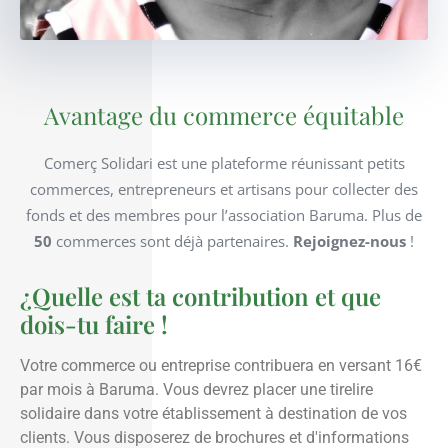
Avantage du commerce équitable
Comerç Solidari est une plateforme réunissant petits
commerces, entrepreneurs et artisans pour collecter des
fonds et des membres pour l’association Baruma. Plus de
50
commerces sont déjà partenaires.
Rejoignez-nous
!
¿Quelle est ta contribution et que
dois-tu faire !
Votre commerce ou entreprise contribuera en versant 16€
par mois à Baruma. Vous devrez placer une tirelire
solidaire dans votre établissement à destination de vos
clients. Vous disposerez de brochures et d'informations