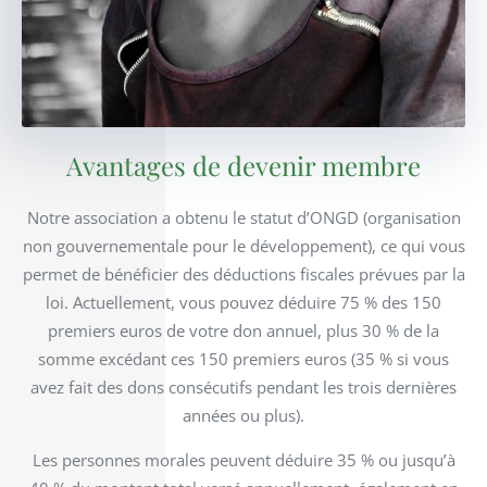
Avantages de devenir membre
Notre association a obtenu le statut d’ONGD (organisation
non gouvernementale pour le développement), ce qui vous
permet de bénéficier des déductions fiscales prévues par la
loi. Actuellement, vous pouvez déduire 75 % des 150
premiers euros de votre don annuel, plus 30 % de la
somme excédant ces 150 premiers euros (35 % si vous
avez fait des dons consécutifs pendant les trois dernières
années ou plus).
Les personnes morales peuvent déduire 35 % ou jusqu’à