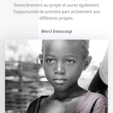
financièrement au projet et aurez également
l’opportunité de prendre part activement aux
différents projets.
Merci beaucoup