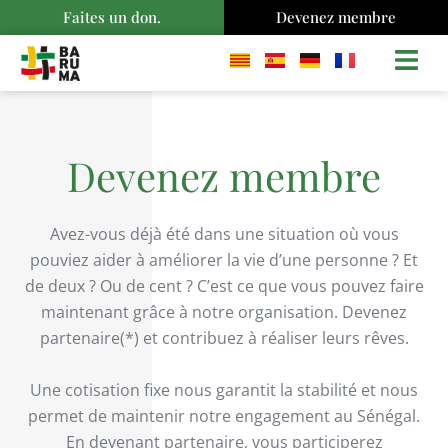
Faites un don.
Devenez membre
Devenez membre
Avez-vous déjà été dans une situation où vous
pouviez aider à améliorer la vie d’une personne ? Et
de deux ? Ou de cent ? C’est ce que vous pouvez faire
maintenant grâce à notre organisation. Devenez
partenaire(*) et contribuez à réaliser leurs rêves.
Une cotisation fixe nous garantit la stabilité et nous
permet de maintenir notre engagement au Sénégal.
En devenant partenaire, vous participerez